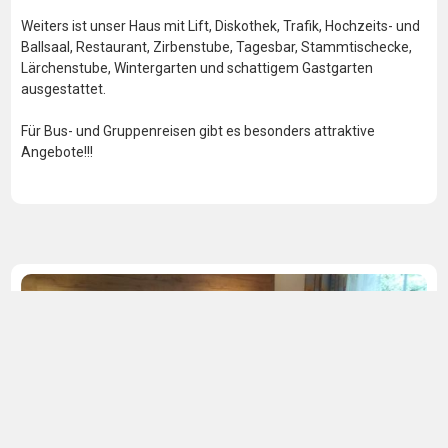
Weiters ist unser Haus mit Lift, Diskothek, Trafik, Hochzeits- und
Ballsaal, Restaurant, Zirbenstube, Tagesbar, Stammtischecke,
Lärchenstube, Wintergarten und schattigem Gastgarten
ausgestattet.
Für Bus- und Gruppenreisen gibt es besonders attraktive
Angebote!!!