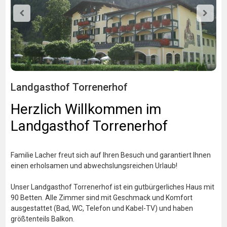
Landgasthof Torrenerhof
Herzlich Willkommen im
Landgasthof Torrenerhof
Familie Lacher freut sich auf Ihren Besuch und garantiert Ihnen
einen erholsamen und abwechslungsreichen Urlaub!
Unser Landgasthof Torrenerhof ist ein gutbürgerliches Haus mit
90 Betten. Alle Zimmer sind mit Geschmack und Komfort
ausgestattet (Bad, WC, Telefon und Kabel-TV) und haben
größtenteils Balkon.