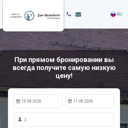
RU
При прямом бронировании вы
всегда получите самую низкую
цену!
10.08.2026
11.08.2026
2