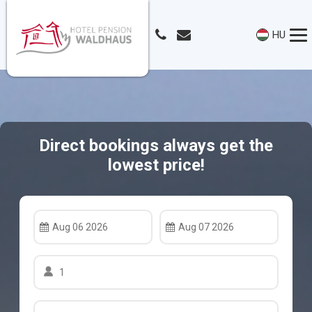
HU
Direct bookings always get the
lowest price!
Aug 06 2026
Aug 07 2026
1