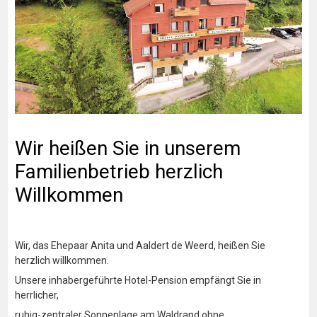
Wir heißen Sie in unserem
Familienbetrieb herzlich
Willkommen
Wir, das Ehepaar Anita und Aaldert de Weerd, heißen Sie
herzlich willkommen.
Unsere inhabergeführte Hotel-Pension empfängt Sie in
herrlicher,
ruhig-zentraler Sonnenlage am Waldrand ohne