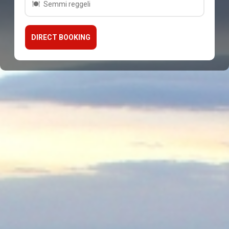
Semmi reggeli