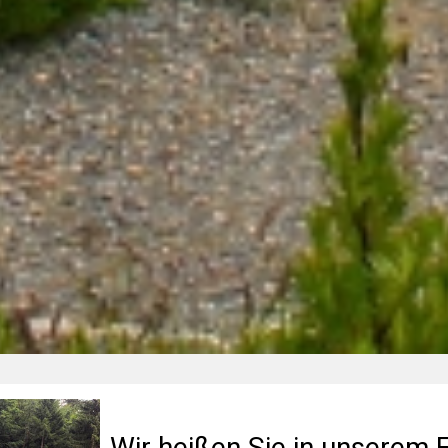
Wir heißen Sie in unserem F